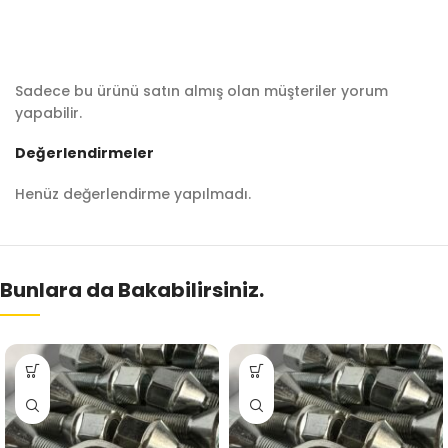
Sadece bu ürünü satın almış olan müşteriler yorum
yapabilir.
Değerlendirmeler
Henüz değerlendirme yapılmadı.
Bunlara da Bakabilirsiniz.