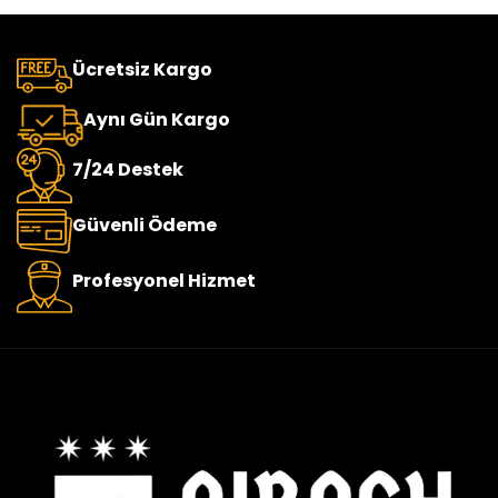
Ücretsiz Kargo
Aynı Gün Kargo
7/24 Destek
Güvenli Ödeme
Profesyonel Hizmet