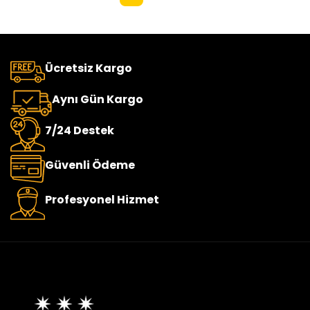
Ücretsiz Kargo
Aynı Gün Kargo
7/24 Destek
Güvenli Ödeme
Profesyonel Hizmet