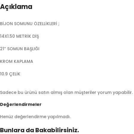
Açıklama
BİJON SOMUNU ÖZELLİKLERİ ;
14X1.50 METRİK DİŞ
21” SOMUN BAŞLIĞI
KROM KAPLAMA
10.9 ÇELİK
Sadece bu ürünü satın almış olan müşteriler yorum yapabilir.
Değerlendirmeler
Henüz değerlendirme yapılmadı.
Bunlara da Bakabilirsiniz.