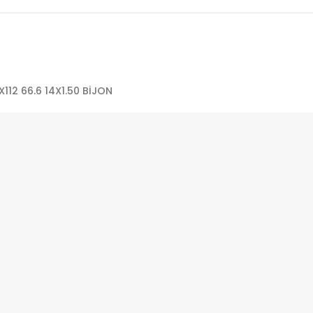
112 66.6 14X1.50 BİJON