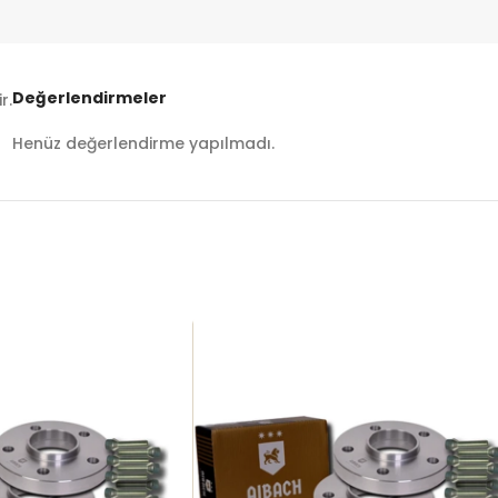
Değerlendirmeler
r.
Henüz değerlendirme yapılmadı.