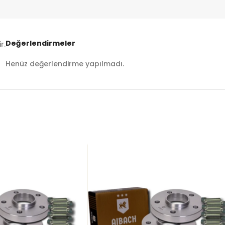
Değerlendirmeler
r.
Henüz değerlendirme yapılmadı.