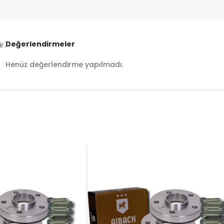
Değerlendirmeler
r.
Henüz değerlendirme yapılmadı.