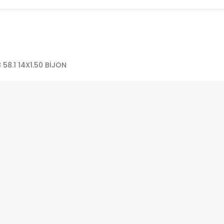
 58.1 14X1.50 BİJON