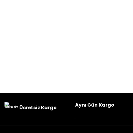
Aynı Gün Kargo
Ücretsiz Kargo