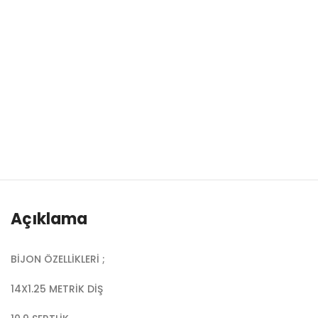
Açıklama
BİJON ÖZELLİKLERİ ;
14X1.25 METRİK DİŞ