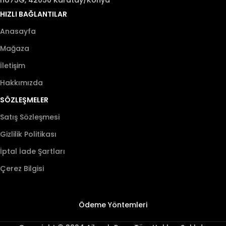
HIZLI BAĞLANTILAR
Anasayfa
Mağaza
İletişim
Hakkımızda
SÖZLEŞMELER
Satış Sözleşmesi
Gizlilik Politikası
İptal İade Şartları
Çerez Bilgisi
Ödeme Yöntemleri