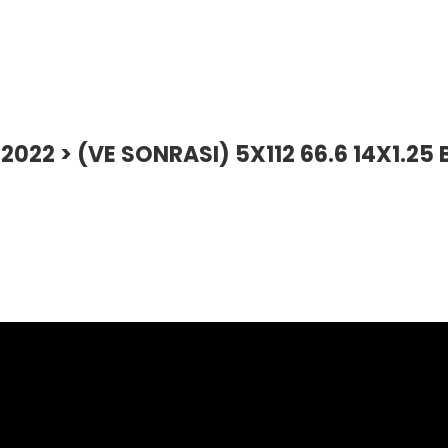
2022 > (VE SONRASI) 5X112 66.6 14X1.25