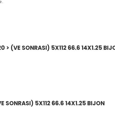
r.
0 > (VE SONRASI) 5X112 66.6 14X1.25 BIJ
E SONRASI) 5X112 66.6 14X1.25 BIJON