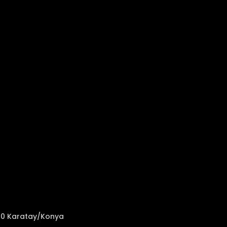
050 Karatay/Konya