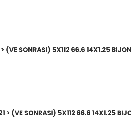
> (VE SONRASI) 5X112 66.6 14X1.25 BIJO
 > (VE SONRASI) 5X112 66.6 14X1.25 BIJ