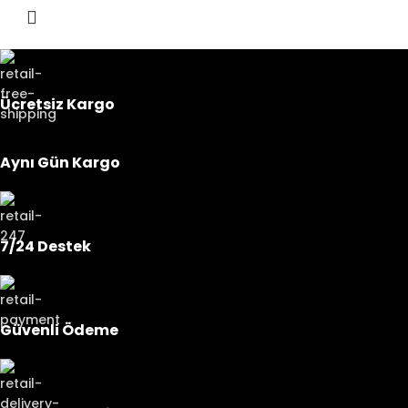
Ücretsiz Kargo
Aynı Gün Kargo
7/24 Destek
Güvenli Ödeme