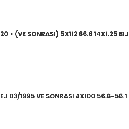
0 > (VE SONRASI) 5X112 66.6 14X1.25 BI
EJ 03/1995 VE SONRASI 4X100 56.6-56.1 