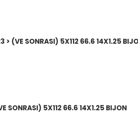
 > (VE SONRASI) 5X112 66.6 14X1.25 BIJ
VE SONRASI) 5X112 66.6 14X1.25 BIJON