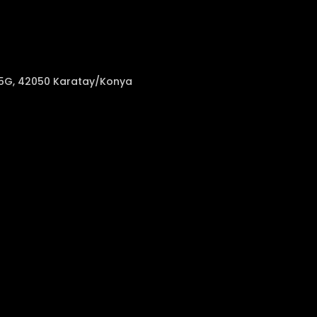
no75G, 42050 Karatay/Konya