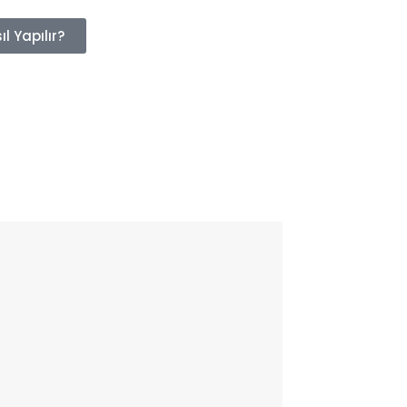
l Yapılır?