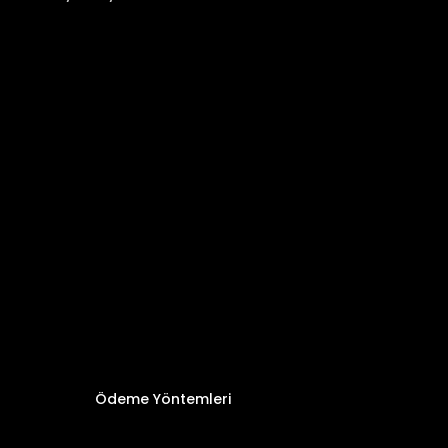
Ödeme Yöntemleri