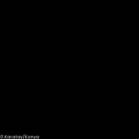
050 Karatay/Konya