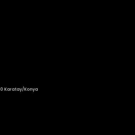
050 Karatay/Konya