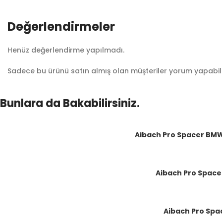
Değerlendirmeler
Henüz değerlendirme yapılmadı.
Sadece bu ürünü satın almış olan müşteriler yorum yapabili
Bunlara da Bakabilirsiniz.
Aibach Pro Spacer BMW 
Aibach Pro Spacer
Aibach Pro Spac