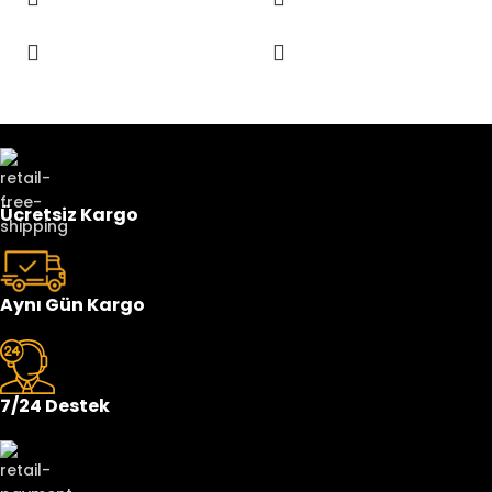
Ücretsiz Kargo
Aynı Gün Kargo
7/24 Destek