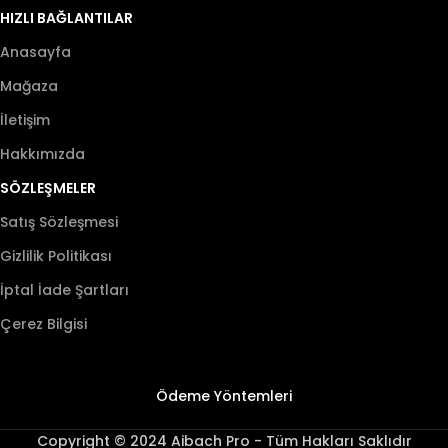
HIZLI BAĞLANTILAR
Anasayfa
Mağaza
İletişim
Hakkımızda
SÖZLEŞMELER
Satış Sözleşmesi
Gizlilik Politikası
İptal İade Şartları
Çerez Bilgisi
Ödeme Yöntemleri
Copyright © 2024 Aibach Pro - Tüm Hakları Saklıdır