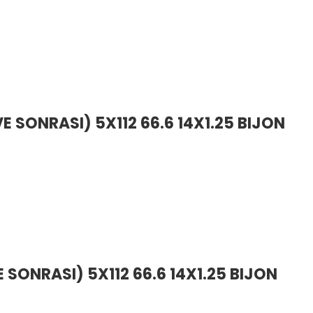
E SONRASI) 5X112 66.6 14X1.25 BIJON
E SONRASI) 5X112 66.6 14X1.25 BIJON