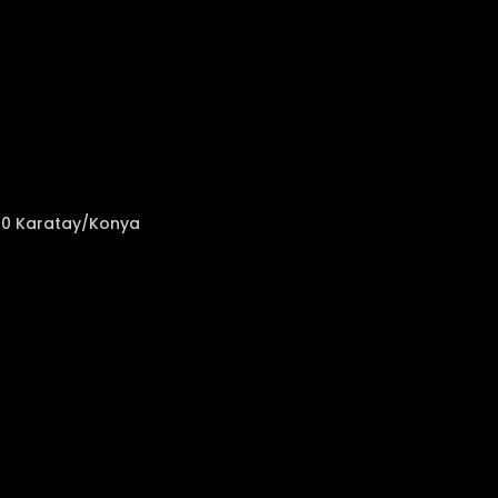
050 Karatay/Konya