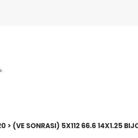
r.
0 > (VE SONRASI) 5X112 66.6 14X1.25 BIJ