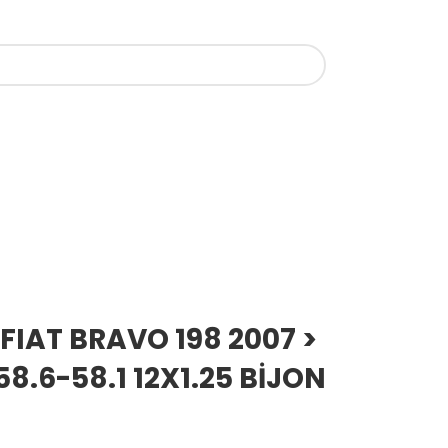
FIAT BRAVO 198 2007 >
58.6-58.1 12X1.25 BİJON