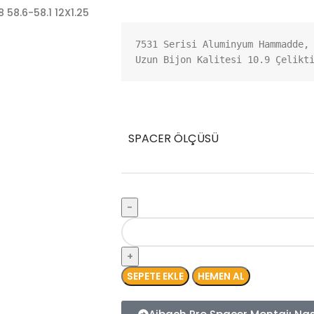
7531 Serisi Aluminyum Hammadde, 
Uzun Bijon Kalitesi 10.9 Çelikt
SPACER ÖLÇÜSÜ
SEPETE EKLE
HEMEN AL