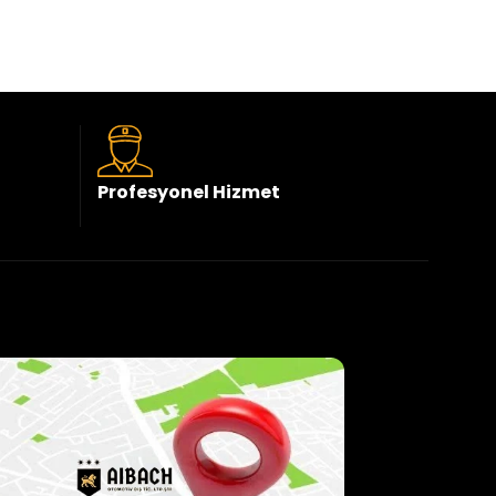
Profesyonel Hizmet