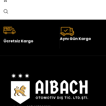
Aynı Gün Kargo
Ücretsiz Kargo