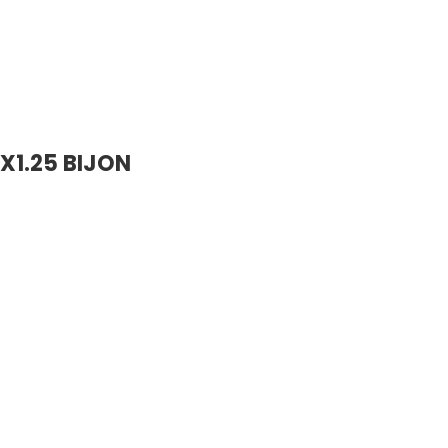
4X1.25 BIJON