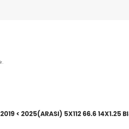
r.
) 2019 < 2025(ARASI) 5X112 66.6 14X1.25 