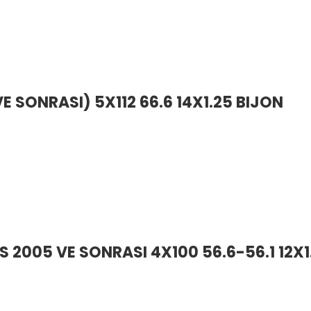
E SONRASI) 5X112 66.6 14X1.25 BIJON
S 2005 VE SONRASI 4X100 56.6-56.1 12X1