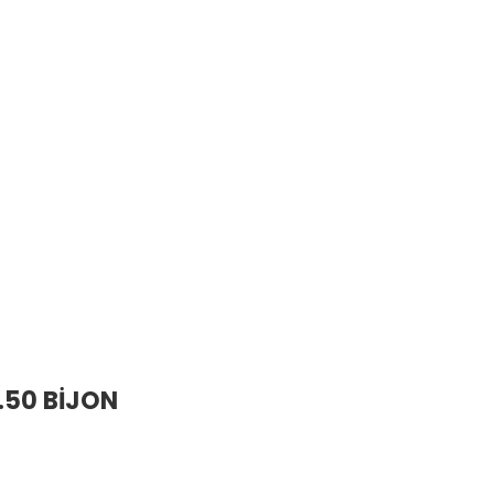
.50 BİJON