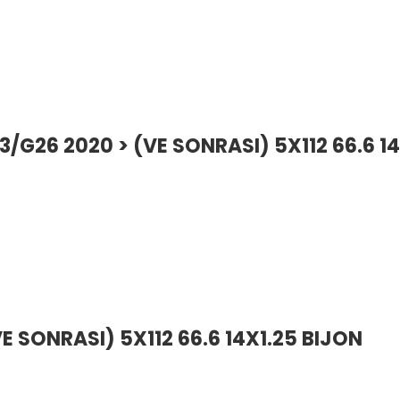
3/G26 2020 > (VE SONRASI) 5X112 66.6 1
E SONRASI) 5X112 66.6 14X1.25 BIJON