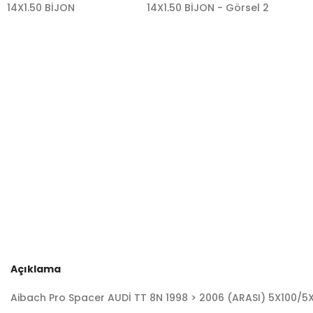
Açıklama
Aibach Pro Spacer AUDİ TT 8N 1998 > 2006 (ARASI) 5X100/5X1