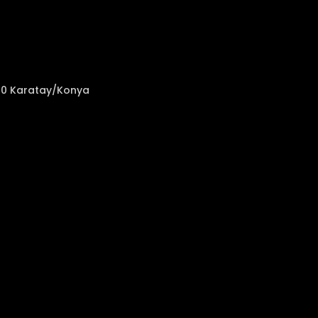
050 Karatay/Konya