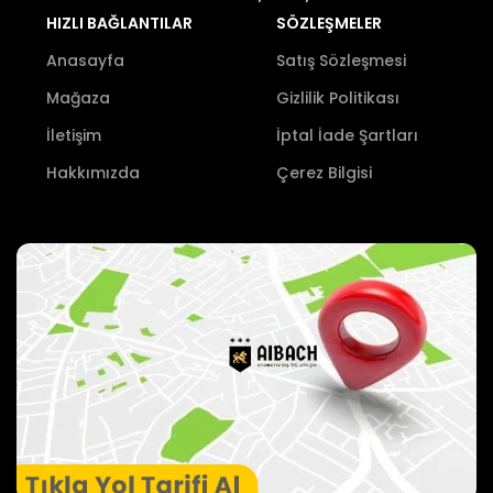
HIZLI BAĞLANTILAR
SÖZLEŞMELER
Anasayfa
Satış Sözleşmesi
Mağaza
Gizlilik Politikası
İletişim
İptal İade Şartları
Hakkımızda
Çerez Bilgisi