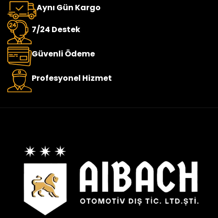
Aynı Gün Kargo
7/24 Destek
Güvenli Ödeme
Profesyonel Hizmet