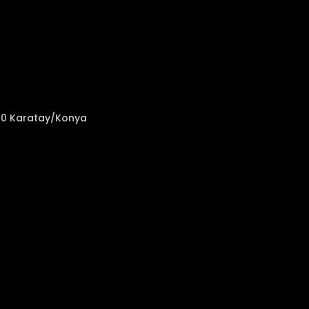
050 Karatay/Konya