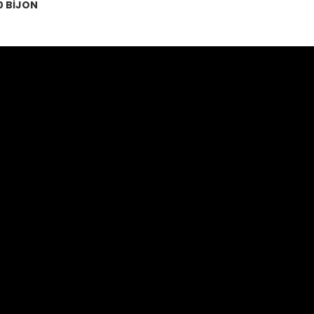
0 BİJON