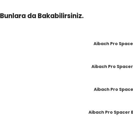
Bunlara da Bakabilirsiniz.
Aibach Pro Spacer
Aibach Pro Spacer 
Aibach Pro Spacer
Aibach Pro Spacer B