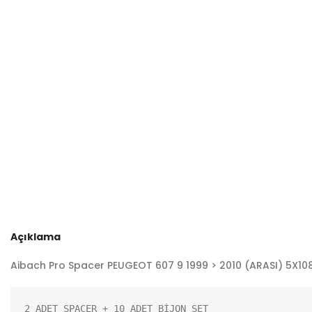
Açıklama
Aibach Pro Spacer PEUGEOT 607 9 1999 > 2010 (ARASI) 5X108/
2 ADET SPACER + 10 ADET BİJON SET
