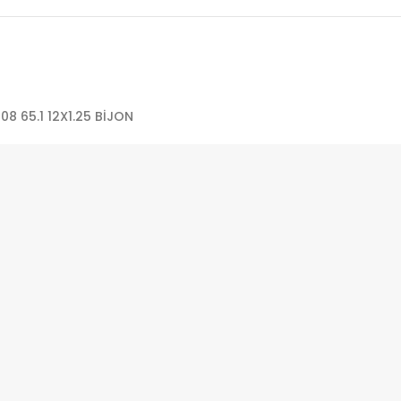
8 65.1 12X1.25 BİJON