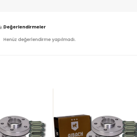
Değerlendirmeler
r.
Henüz değerlendirme yapılmadı.