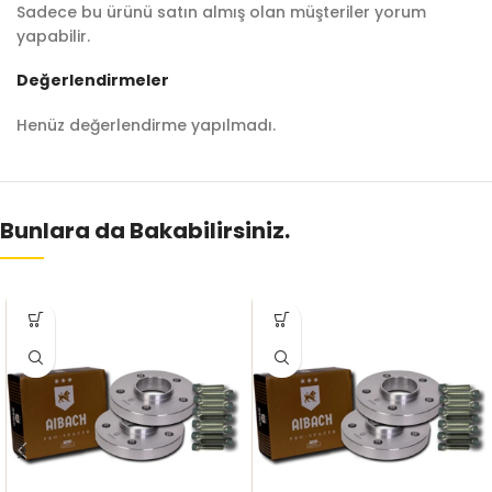
Sadece bu ürünü satın almış olan müşteriler yorum
yapabilir.
Değerlendirmeler
Henüz değerlendirme yapılmadı.
Bunlara da Bakabilirsiniz.