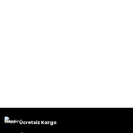
Ücretsiz Kargo