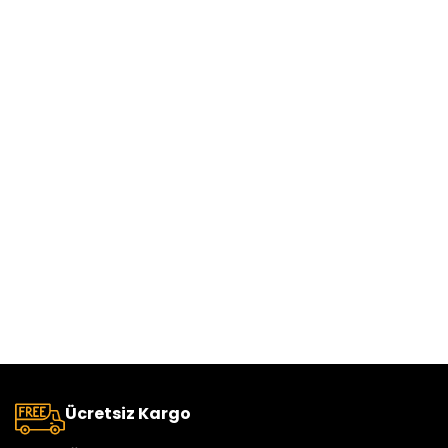
Ücretsiz Kargo