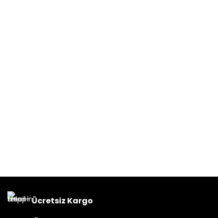
Ücretsiz Kargo